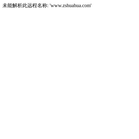
未能解析此远程名称: 'www.zshuahua.com'