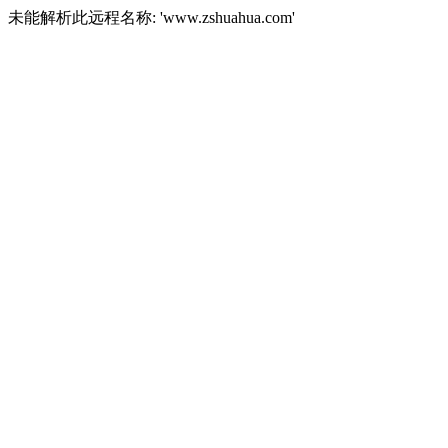
未能解析此远程名称: 'www.zshuahua.com'